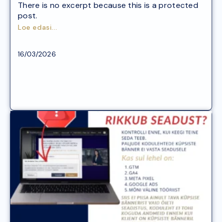
There is no excerpt because this is a protected
post.
Loe edasi...
Arvutike
16/03/2026